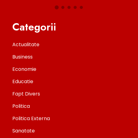
Categorii
Actualitate
Business
Economie
Educatie
Fapt Divers
Politica
Politica Externa
Sanatate