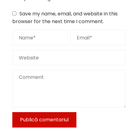
Save my name, email, and website in this
browser for the next time I comment.