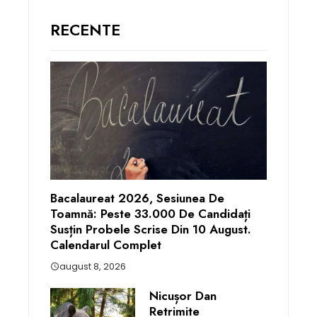
RECENTE
Bacalaureat 2026, Sesiunea De
Toamnă: Peste 33.000 De Candidați
Susțin Probele Scrise Din 10 August.
Calendarul Complet
august 8, 2026
Nicușor Dan
Retrimite