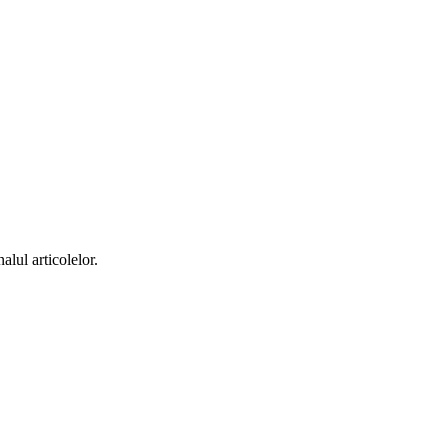
alul articolelor.