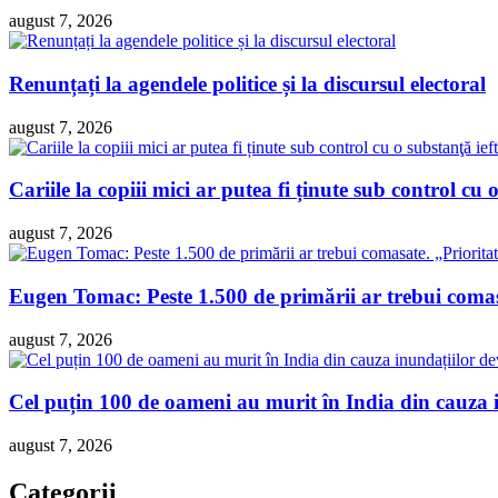
august 7, 2026
Renunțați la agendele politice și la discursul electoral
august 7, 2026
Cariile la copiii mici ar putea fi ținute sub control cu o
august 7, 2026
Eugen Tomac: Peste 1.500 de primării ar trebui comasa
august 7, 2026
Cel puțin 100 de oameni au murit în India din cauza 
august 7, 2026
Categorii