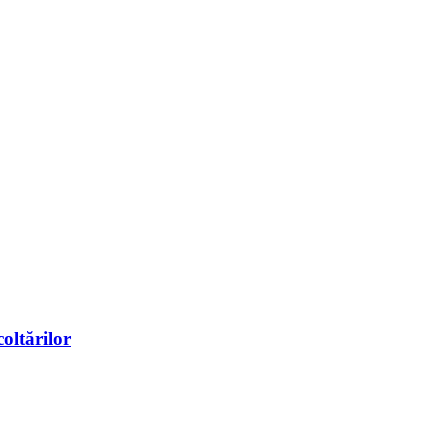
oltărilor