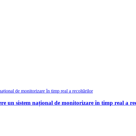
re un sistem național de monitorizare în timp real a rec