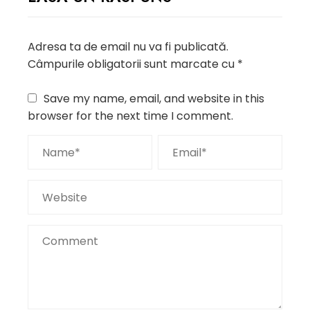
Adresa ta de email nu va fi publicată.
Câmpurile obligatorii sunt marcate cu
*
Save my name, email, and website in this
browser for the next time I comment.