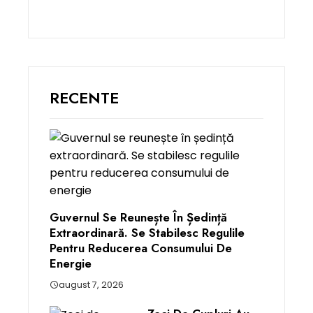
RECENTE
Guvernul Se Reunește În Ședință
Extraordinară. Se Stabilesc Regulile
Pentru Reducerea Consumului De
Energie
august 7, 2026