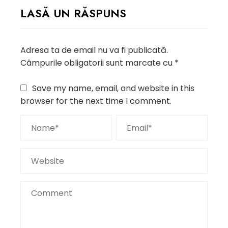
LASĂ UN RĂSPUNS
Adresa ta de email nu va fi publicată.
Câmpurile obligatorii sunt marcate cu
*
Save my name, email, and website in this
browser for the next time I comment.