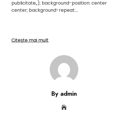
publicitate
„); background-position: center
center; background-repeat:…
Citeşte mai mult
By admin