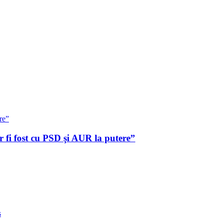
 fi fost cu PSD şi AUR la putere”