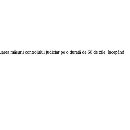
uarea măsurii controlului judiciar pe o durată de 60 de zile, începând