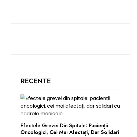
RECENTE
Efectele Grevei Din Spitale: Pacienții
Oncologici, Cei Mai Afectați, Dar Solidari