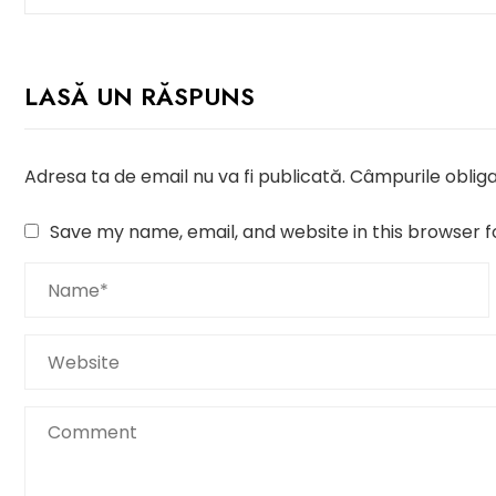
LASĂ UN RĂSPUNS
Adresa ta de email nu va fi publicată.
Câmpurile obliga
Save my name, email, and website in this browser f