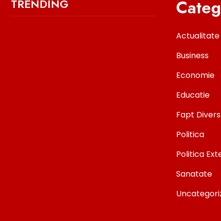
Categ
TRENDING
Actualitate
Business
Economie
Educatie
Fapt Divers
Politica
Politica Ex
Sanatate
Uncategori