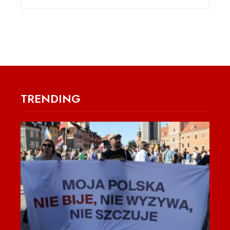
TRENDING