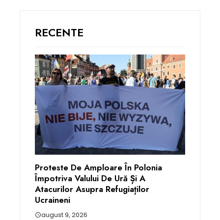
RECENTE
Proteste De Amploare În Polonia
Împotriva Valului De Ură Și A
Atacurilor Asupra Refugiaților
Ucraineni
august 9, 2026