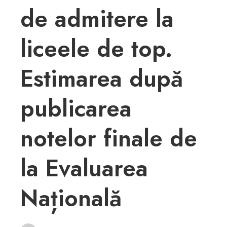
de admitere la
liceele de top.
Estimarea după
publicarea
notelor finale de
la Evaluarea
Națională