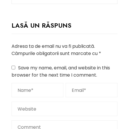
LASĂ UN RĂSPUNS
Adresa ta de email nu va fi publicată.
Câmpurile obligatorii sunt marcate cu
*
Save my name, email, and website in this
browser for the next time I comment.