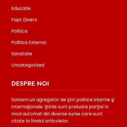
Educatie
Fapt Divers
Politica
Politica Externa
Sanatate
Uncategorized
DESPRE NOI
Suntem un agregator de ştiri politice interne şi
internaţionale. Ştirile sunt preluate parţial în
mod automat din diverse surse care sunt
citate la finalul articolelor.