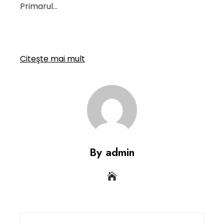
Primarul…
Citeşte mai mult
By admin