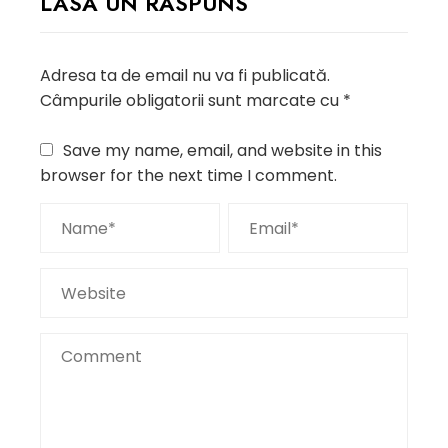
LASĂ UN RĂSPUNS
Adresa ta de email nu va fi publicată.
Câmpurile obligatorii sunt marcate cu
*
Save my name, email, and website in this
browser for the next time I comment.