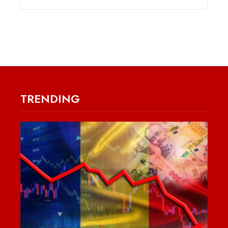
TRENDING