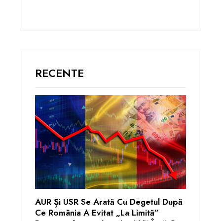
RECENTE
AUR Și USR Se Arată Cu Degetul După
Ce România A Evitat „la Limită”