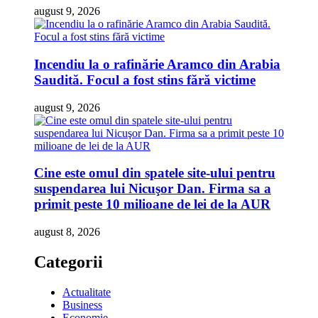
august 9, 2026
Incendiu la o rafinărie Aramco din Arabia
Saudită. Focul a fost stins fără victime
august 9, 2026
Cine este omul din spatele site-ului pentru
suspendarea lui Nicuşor Dan. Firma sa a
primit peste 10 milioane de lei de la AUR
august 8, 2026
Categorii
Actualitate
Business
Economie