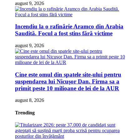
august 9, 2026
Incendiu la o rafinărie Aramco din Arabia
Saudită. Focul a fost stins fără victime
august 9, 2026
Cine este omul din spatele site-ului pentru
suspendarea lui Nicuşor Dan. Firma sa a
primit peste 10 milioane de lei de la AUR
august 8, 2026
Trending