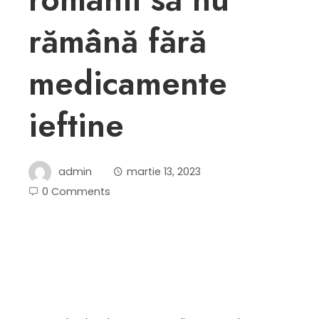
rămână fără
medicamente
ieftine
admin
martie 13, 2023
0 Comments