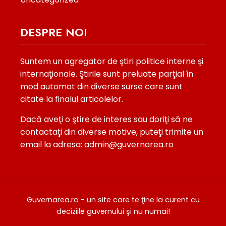
DESPRE NOI
Suntem un agregator de ştiri politice interne şi
internaţionale. Ştirile sunt preluate parţial în
mod automat din diverse surse care sunt
citate la finalul articolelor.
Dacă aveţi o ştire de interes sau doriţi să ne
contactaţi din diverse motive, puteţi trimite un
email la adresa: admin@guvernarea.ro
Guvernarea.ro - un site care te ţine la curent cu
deciziile guvernului şi nu numai!