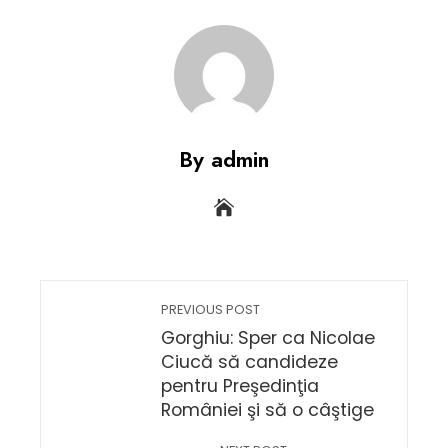
By admin
PREVIOUS POST
Gorghiu: Sper ca Nicolae
Ciucă să candideze
pentru Preşedinţia
României şi să o câştige