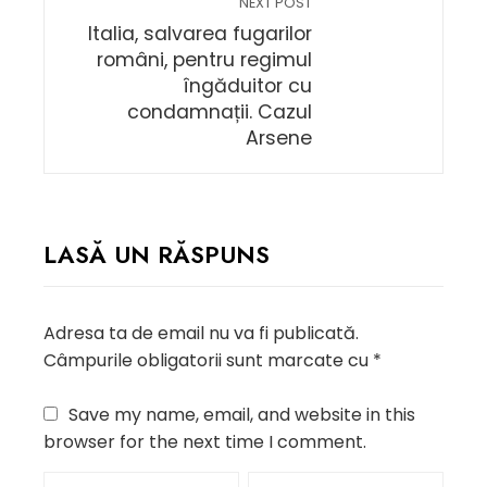
NEXT POST
Italia, salvarea fugarilor
români, pentru regimul
îngăduitor cu
condamnații. Cazul
Arsene
LASĂ UN RĂSPUNS
Adresa ta de email nu va fi publicată.
Câmpurile obligatorii sunt marcate cu
*
Save my name, email, and website in this
browser for the next time I comment.