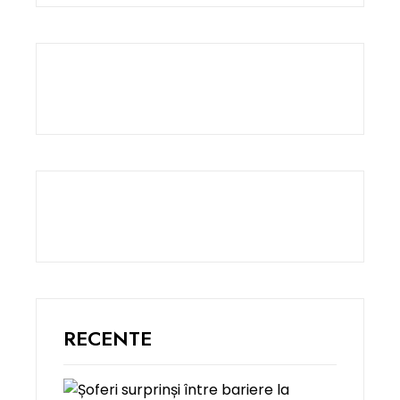
RECENTE