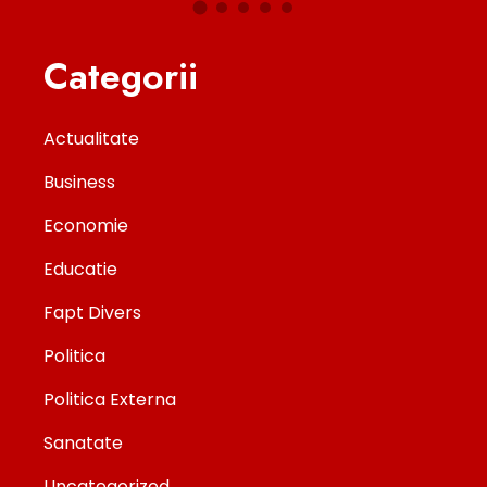
Categorii
Actualitate
Business
Economie
Educatie
Fapt Divers
Politica
Politica Externa
Sanatate
Uncategorized