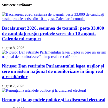
Subiecte arzătoare
Bacalaureat 2026, sesiunea de toamnă: peste 33.000
de candidați susțin probele scrise din 10 august.
Calendarul complet
august 8, 2026
Nicușor Dan retrimite Parlamentului legea urșilor și
cere un sistem național de monitorizare în timp real
a recoltărilor
august 7, 2026
Renunțați la agendele politice și la discursul electoral