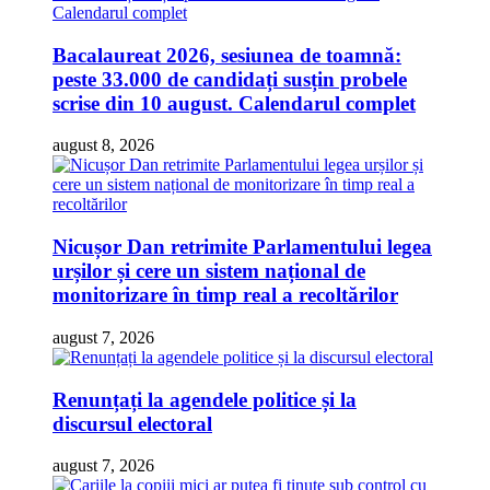
Bacalaureat 2026, sesiunea de toamnă:
peste 33.000 de candidați susțin probele
scrise din 10 august. Calendarul complet
august 8, 2026
Nicușor Dan retrimite Parlamentului legea
urșilor și cere un sistem național de
monitorizare în timp real a recoltărilor
august 7, 2026
Renunțați la agendele politice și la
discursul electoral
august 7, 2026