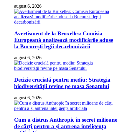
august 6, 2026
Avertisment de la Bruxelles: Comisia
Europeană analizează modificările aduse
la București legii decarbonizării
august 6, 2026
Decizie crucială pentru mediu: Strategia
biodiversității revine pe masa Senatului
august 6, 2026
Cum a distrus Anthropic în secret milioane
de cărți pentru a-și antrena inteligența