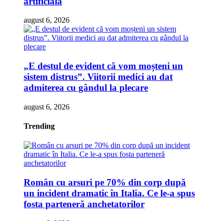
artificială
august 6, 2026
„E destul de evident că vom moșteni un
sistem distrus”. Viitorii medici au dat
admiterea cu gândul la plecare
august 6, 2026
Trending
Român cu arsuri pe 70% din corp după
un incident dramatic în Italia. Ce le-a spus
fosta parteneră anchetatorilor