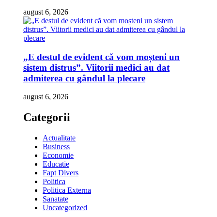
august 6, 2026
„E destul de evident că vom moșteni un
sistem distrus”. Viitorii medici au dat
admiterea cu gândul la plecare
august 6, 2026
Categorii
Actualitate
Business
Economie
Educatie
Fapt Divers
Politica
Politica Externa
Sanatate
Uncategorized