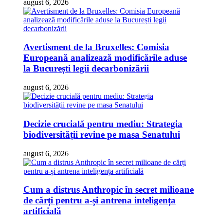
august 6, 2026
Avertisment de la Bruxelles: Comisia
Europeană analizează modificările aduse
la București legii decarbonizării
august 6, 2026
Decizie crucială pentru mediu: Strategia
biodiversității revine pe masa Senatului
august 6, 2026
Cum a distrus Anthropic în secret milioane
de cărți pentru a-și antrena inteligența
artificială