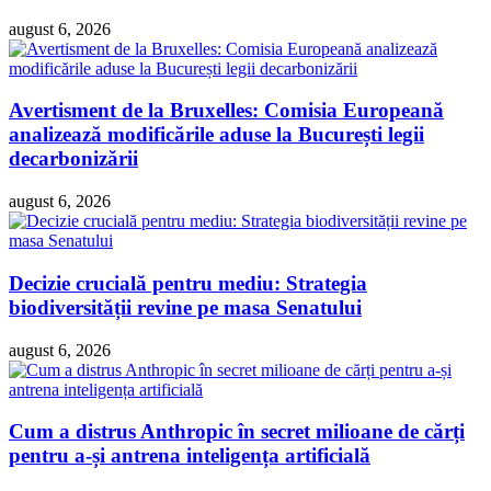
august 6, 2026
Avertisment de la Bruxelles: Comisia Europeană
analizează modificările aduse la București legii
decarbonizării
august 6, 2026
Decizie crucială pentru mediu: Strategia
biodiversității revine pe masa Senatului
august 6, 2026
Cum a distrus Anthropic în secret milioane de cărți
pentru a-și antrena inteligența artificială