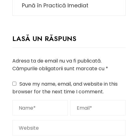
Pună în Practică Imediat
LASĂ UN RĂSPUNS
Adresa ta de email nu va fi publicată.
Câmpurile obligatorii sunt marcate cu
*
Save my name, email, and website in this
browser for the next time I comment.