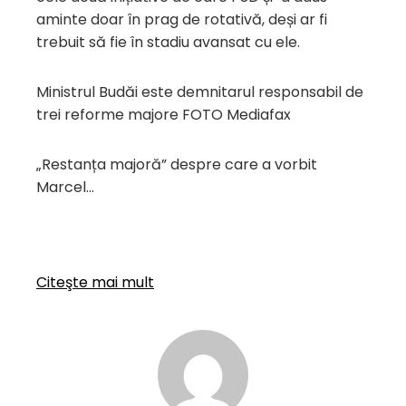
aminte doar în prag de rotativă, deși ar fi
trebuit să fie în stadiu avansat cu ele.
Ministrul Budăi este demnitarul responsabil de
trei reforme majore FOTO Mediafax
„Restanța majoră” despre care a vorbit
Marcel…
Citeşte mai mult