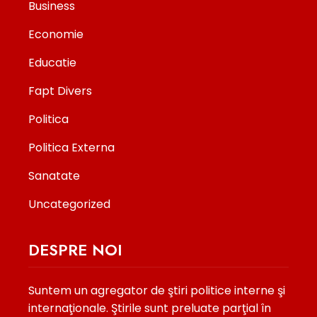
Business
Economie
Educatie
Fapt Divers
Politica
Politica Externa
Sanatate
Uncategorized
DESPRE NOI
Suntem un agregator de ştiri politice interne şi
internaţionale. Ştirile sunt preluate parţial în