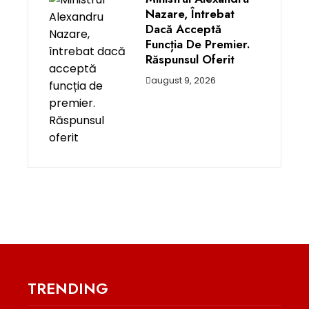
Nazare, Întrebat
Dacă Acceptă
Funcția De Premier.
Răspunsul Oferit
august 9, 2026
TRENDING