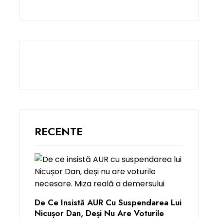
RECENTE
De Ce Insistă AUR Cu Suspendarea Lui
Nicușor Dan, Deși Nu Are Voturile