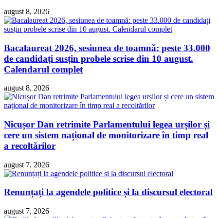
august 8, 2026
Bacalaureat 2026, sesiunea de toamnă: peste 33.000
de candidați susțin probele scrise din 10 august.
Calendarul complet
august 8, 2026
Nicușor Dan retrimite Parlamentului legea urșilor și
cere un sistem național de monitorizare în timp real
a recoltărilor
august 7, 2026
Renunțați la agendele politice și la discursul electoral
august 7, 2026