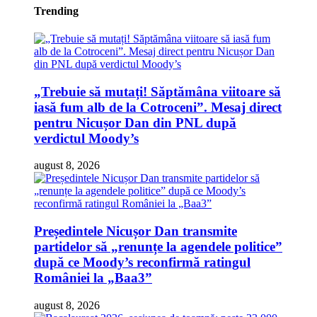
Trending
„Trebuie să mutați! Săptămâna viitoare să
iasă fum alb de la Cotroceni”. Mesaj direct
pentru Nicușor Dan din PNL după
verdictul Moody’s
august 8, 2026
Președintele Nicușor Dan transmite
partidelor să „renunțe la agendele politice”
după ce Moody’s reconfirmă ratingul
României la „Baa3”
august 8, 2026