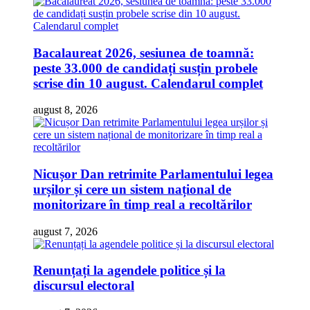
Bacalaureat 2026, sesiunea de toamnă:
peste 33.000 de candidați susțin probele
scrise din 10 august. Calendarul complet
august 8, 2026
Nicușor Dan retrimite Parlamentului legea
urșilor și cere un sistem național de
monitorizare în timp real a recoltărilor
august 7, 2026
Renunțați la agendele politice și la
discursul electoral