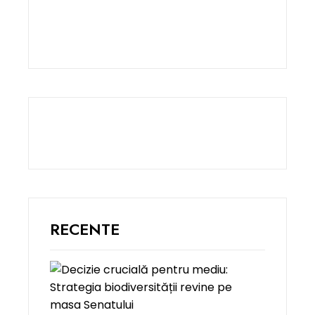
RECENTE