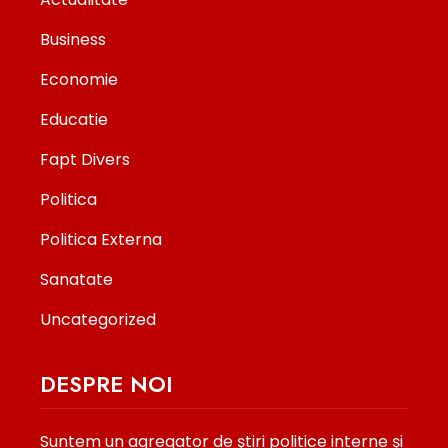
Business
Economie
Educatie
Fapt Divers
Politica
Politica Externa
Sanatate
Uncategorized
DESPRE NOI
Suntem un agregator de ştiri politice interne şi