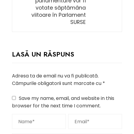
parlamentare vor fi
votate săptămâna
viitoare în Parlament
SURSE
LASĂ UN RĂSPUNS
Adresa ta de email nu va fi publicată.
Câmpurile obligatorii sunt marcate cu
*
Save my name, email, and website in this
browser for the next time I comment.