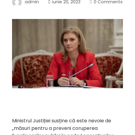
admin
iunie 20, 2023
0 Comments
Ministrul Justiției susține că este nevoie de
„măsuri pentru a preveni coruperea