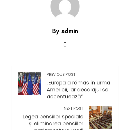
By admin
PREVIOUS POST
„Europa a rămas în urma
Americii, iar decalajul se
accentuează”
NEXT POST
Legea pensiilor speciale
și eliminarea pensiilor