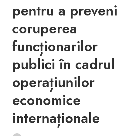
pentru a preveni
coruperea
funcționarilor
publici în cadrul
operațiunilor
economice
internaționale