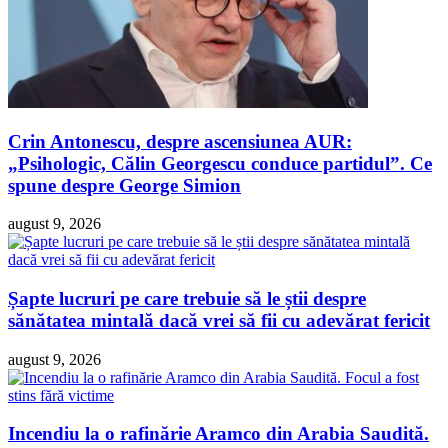
Crin Antonescu, despre ascensiunea AUR:
„Psihologic, Călin Georgescu conduce partidul”. Ce
spune despre George Simion
august 9, 2026
Șapte lucruri pe care trebuie să le știi despre
sănătatea mintală dacă vrei să fii cu adevărat fericit
august 9, 2026
Incendiu la o rafinărie Aramco din Arabia Saudită.