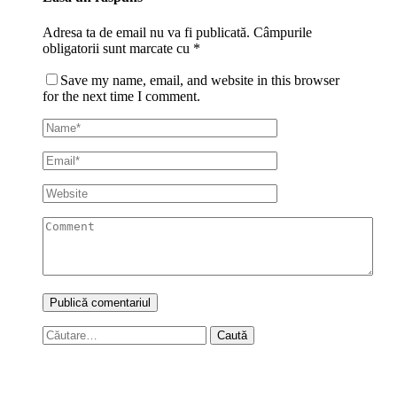
Adresa ta de email nu va fi publicată.
Câmpurile
obligatorii sunt marcate cu
*
Save my name, email, and website in this browser
for the next time I comment.
Caută
după: