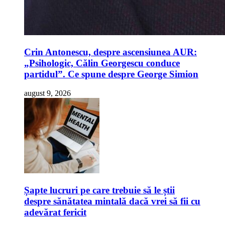
Crin Antonescu, despre ascensiunea AUR:
„Psihologic, Călin Georgescu conduce
partidul”. Ce spune despre George Simion
august 9, 2026
Șapte lucruri pe care trebuie să le știi
despre sănătatea mintală dacă vrei să fii cu
adevărat fericit