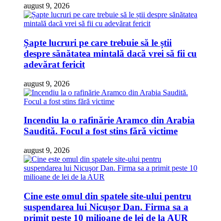
august 9, 2026
Șapte lucruri pe care trebuie să le știi
despre sănătatea mintală dacă vrei să fii cu
adevărat fericit
august 9, 2026
Incendiu la o rafinărie Aramco din Arabia
Saudită. Focul a fost stins fără victime
august 9, 2026
Cine este omul din spatele site-ului pentru
suspendarea lui Nicuşor Dan. Firma sa a
primit peste 10 milioane de lei de la AUR