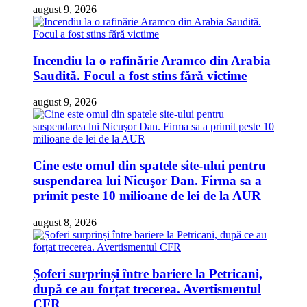
august 9, 2026
Incendiu la o rafinărie Aramco din Arabia
Saudită. Focul a fost stins fără victime
august 9, 2026
Cine este omul din spatele site-ului pentru
suspendarea lui Nicuşor Dan. Firma sa a
primit peste 10 milioane de lei de la AUR
august 8, 2026
Șoferi surprinși între bariere la Petricani,
după ce au forțat trecerea. Avertismentul
CFR