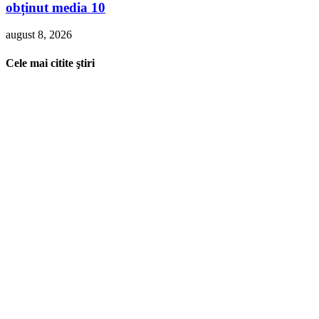
obținut media 10
august 8, 2026
Cele mai citite ştiri