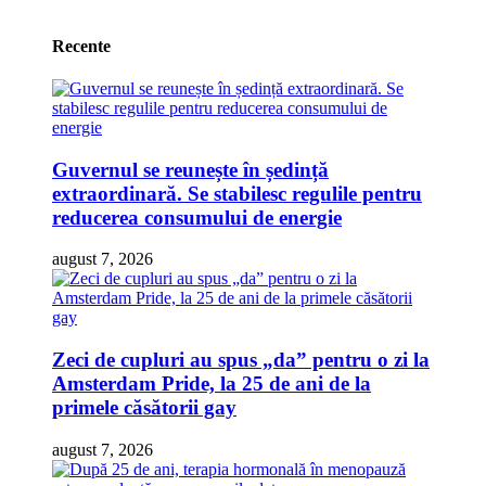
Recente
Guvernul se reunește în ședință
extraordinară. Se stabilesc regulile pentru
reducerea consumului de energie
august 7, 2026
Zeci de cupluri au spus „da” pentru o zi la
Amsterdam Pride, la 25 de ani de la
primele căsătorii gay
august 7, 2026