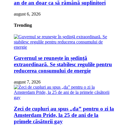
an de an doar ca să rămână suplinitori
august 6, 2026
Trending
Guvernul se reunește în ședință
extraordinară. Se stabilesc regulile pentru
reducerea consumului de energie
august 7, 2026
Zeci de cupluri au spus „da” pentru o zi la
Amsterdam Pride, la 25 de ani de la
primele căsătorii gay