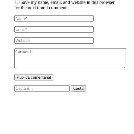
Save my name, email, and website in this browser
for the next time I comment.
Caută
după: