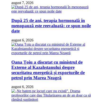
august 7, 2026
După 25 de ani, terapia hormonală în
menopauză este reevaluată: ce spun noile
date
august 6, 2026
Oana Țoiu a discutat cu ministrul de
Externe al Kazahstanului despre
securitatea energetică și exporturile de
petrol prin Marea Neagră
august 6, 2026