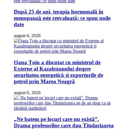
După 25 de ani, terapia hormonală în
menopauză este reevaluată: ce spun noile
date
august 6, 2026
Oana Țoiu a discutat cu ministrul de
Externe al Kazahstanului despre
securitatea energetică și exporturile de
petrol prin Marea Neagră
august 6, 2026
„Ne batem pe locuri care nu există”.
Drama profesorilor care dau Titularizarea