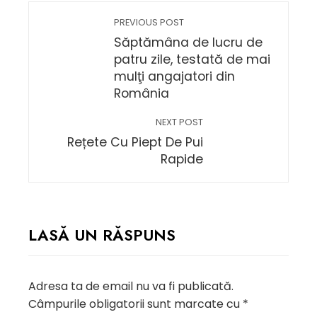
PREVIOUS POST
Săptămâna de lucru de
patru zile, testată de mai
mulţi angajatori din
România
NEXT POST
Rețete Cu Piept De Pui
Rapide
LASĂ UN RĂSPUNS
Adresa ta de email nu va fi publicată.
Câmpurile obligatorii sunt marcate cu
*