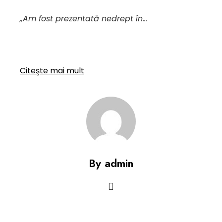
„Am fost prezentată nedrept în…
Citeşte mai mult
By admin