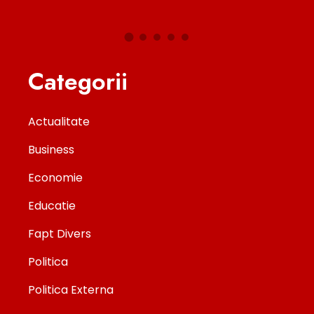
Categorii
Actualitate
Business
Economie
Educatie
Fapt Divers
Politica
Politica Externa