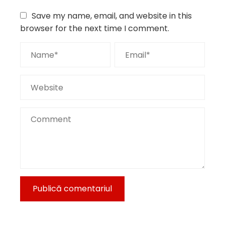
Save my name, email, and website in this
browser for the next time I comment.