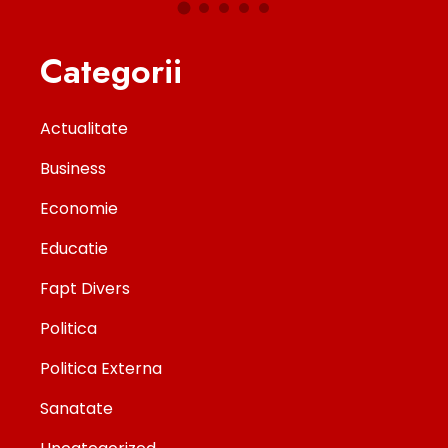
Categorii
Actualitate
Business
Economie
Educatie
Fapt Divers
Politica
Politica Externa
Sanatate