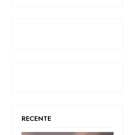
RECENTE