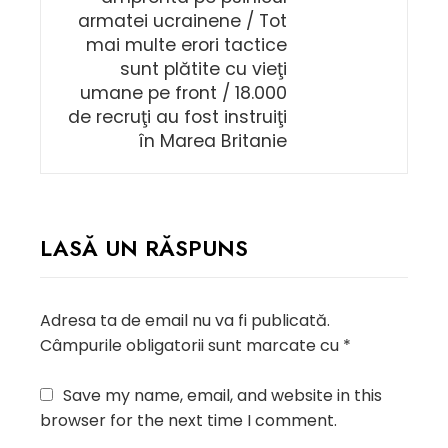
armatei ucrainene / Tot
mai multe erori tactice
sunt plătite cu vieţi
umane pe front / 18.000
de recruţi au fost instruiţi
în Marea Britanie
LASĂ UN RĂSPUNS
Adresa ta de email nu va fi publicată.
Câmpurile obligatorii sunt marcate cu
*
Save my name, email, and website in this
browser for the next time I comment.