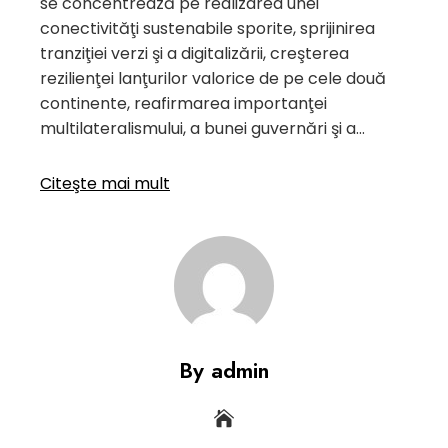
se concentrează pe realizarea unei
conectivităţi sustenabile sporite, sprijinirea
tranziţiei verzi şi a digitalizării, creşterea
rezilienţei lanţurilor valorice de pe cele două
continente, reafirmarea importanţei
multilateralismului, a bunei guvernări şi a…
Citeşte mai mult
By admin