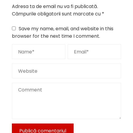
Adresa ta de email nu va fi publicată.
Câmpurile obligatorii sunt marcate cu
*
Save my name, email, and website in this
browser for the next time I comment.