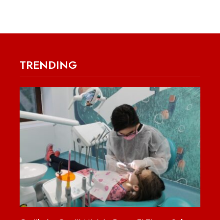
TRENDING