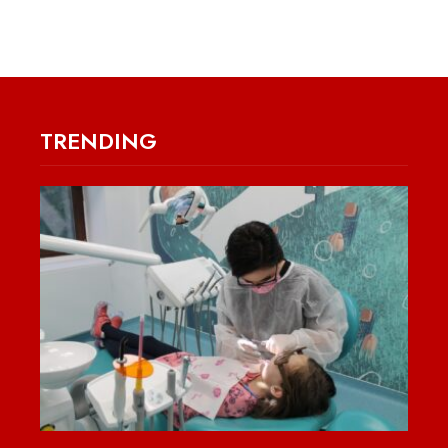
TRENDING