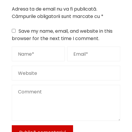
Adresa ta de email nu va fi publicată.
Câmpurile obligatorii sunt marcate cu
*
Save my name, email, and website in this
browser for the next time I comment.