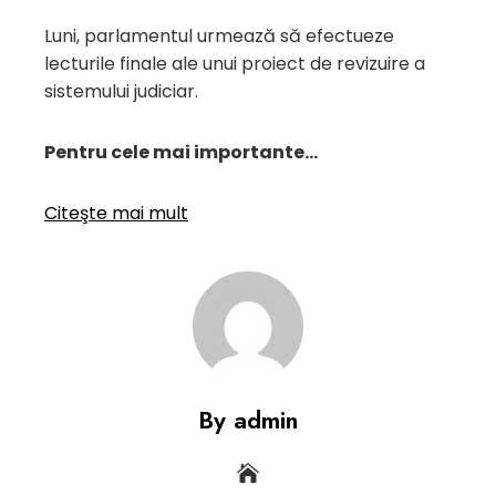
Luni, parlamentul urmează să efectueze
lecturile finale ale unui proiect de revizuire a
sistemului judiciar.
Pentru cele mai importante…
Citeşte mai mult
By admin