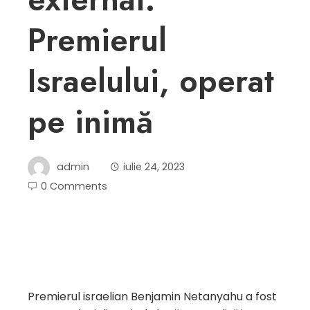
Premierul
Israelului, operat
pe inimă
admin
iulie 24, 2023
0 Comments
Premierul israelian Benjamin Netanyahu a fost