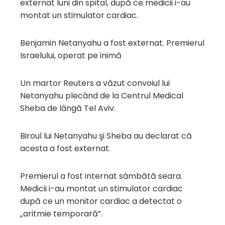
externat luni din spital, după ce medicii i-au
montat un stimulator cardiac.
Benjamin Netanyahu a fost externat. Premierul
Israelului, operat pe inimă
Un martor Reuters a văzut convoiul lui
Netanyahu plecând de la Centrul Medical
Sheba de lângă Tel Aviv.
Biroul lui Netanyahu şi Sheba au declarat că
acesta a fost externat.
Premierul a fost internat sâmbătă seara.
Medicii i-au montat un stimulator cardiac
după ce un monitor cardiac a detectat o
„aritmie temporară”.