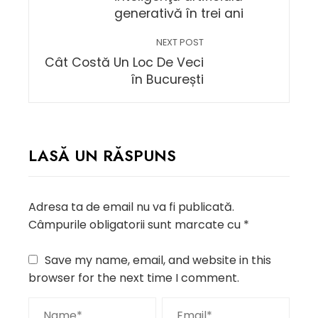
generativă în trei ani
NEXT POST
Cât Costă Un Loc De Veci
în București
LASĂ UN RĂSPUNS
Adresa ta de email nu va fi publicată.
Câmpurile obligatorii sunt marcate cu
*
Save my name, email, and website in this
browser for the next time I comment.