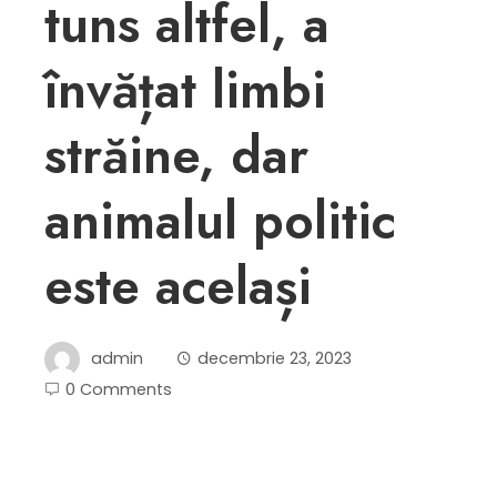
tuns altfel, a
învățat limbi
străine, dar
animalul politic
este același
admin
decembrie 23, 2023
0 Comments