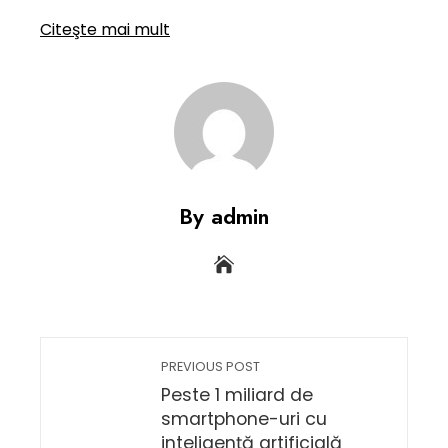
Citeşte mai mult
By admin
PREVIOUS POST
Peste 1 miliard de
smartphone-uri cu
inteligenţă artificială