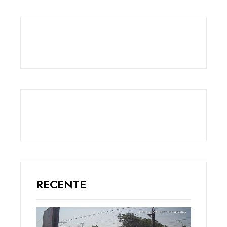
RECENTE