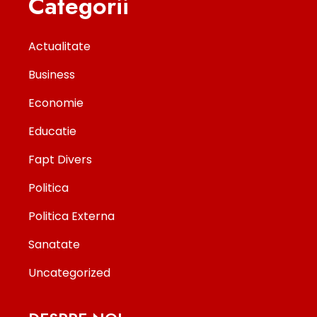
Categorii
Actualitate
Business
Economie
Educatie
Fapt Divers
Politica
Politica Externa
Sanatate
Uncategorized