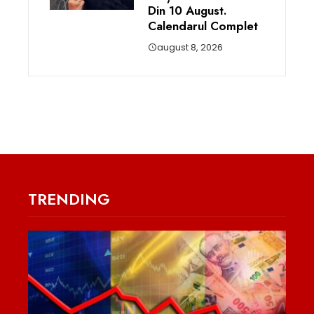
Din 10 August.
Calendarul Complet
august 8, 2026
TRENDING