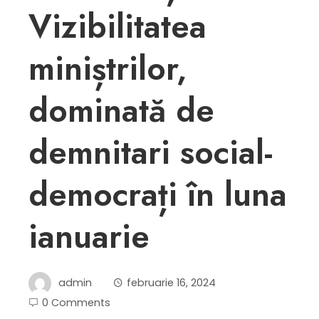
Vizibilitatea
miniștrilor,
dominată de
demnitari social-
democrați în luna
ianuarie
admin
februarie 16, 2024
0 Comments