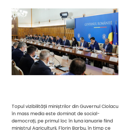
Topul vizibilității miniștrilor din Guvernul Ciolacu
în mass media este dominat de social-
democrați, pe primul loc în luna ianuarie fiind
ministrul Agriculturii, Florin Barbu, în timp ce