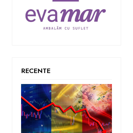
RECENTE