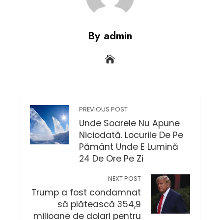
By admin
PREVIOUS POST
Unde Soarele Nu Apune
Niciodată. Locurile De Pe
Pământ Unde E Lumină
24 De Ore Pe Zi
NEXT POST
Trump a fost condamnat
să plătească 354,9
milioane de dolari pentru