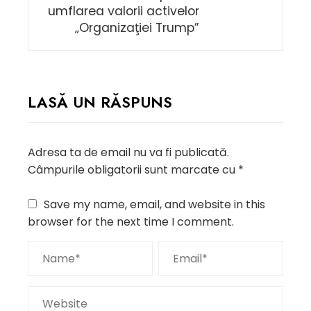
umflarea valorii activelor
„Organizaţiei Trump”
LASĂ UN RĂSPUNS
Adresa ta de email nu va fi publicată.
Câmpurile obligatorii sunt marcate cu
*
Save my name, email, and website in this
browser for the next time I comment.