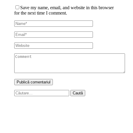
Save my name, email, and website in this browser
for the next time I comment.
Caută
după: