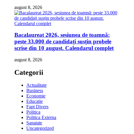
august 8, 2026
Bacalaureat 2026, sesiunea de toamnă:
peste 33.000 de candidați susțin probele
scrise din 10 august. Calendarul complet
august 8, 2026
Categorii
Actualitate
Business
Economie
Educatie
Fapt Divers
Politica
Politica Externa
Sanatate
Uncategorized