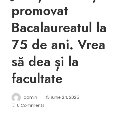
promovat
Bacalaureatul la
75 de ani. Vrea
să dea și la
facultate
admin
iunie 24, 2025
0 Comments