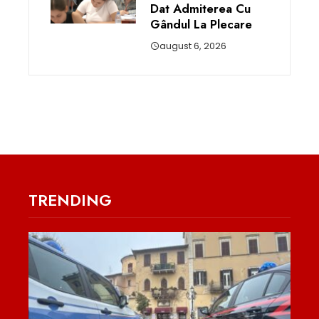
Dat Admiterea Cu
Gândul La Plecare
august 6, 2026
TRENDING