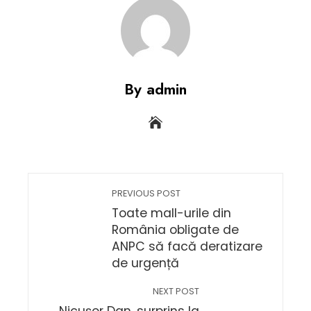
By admin
PREVIOUS POST
Toate mall-urile din
România obligate de
ANPC să facă deratizare
de urgență
NEXT POST