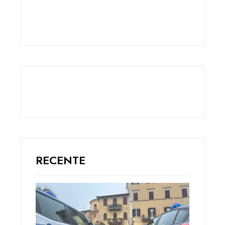
RECENTE