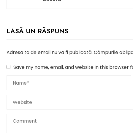
LASĂ UN RĂSPUNS
Adresa ta de email nu va fi publicată.
Câmpurile obliga
Save my name, email, and website in this browser f