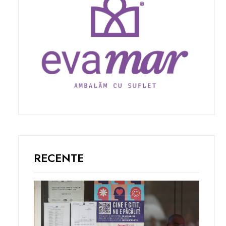
RECENTE