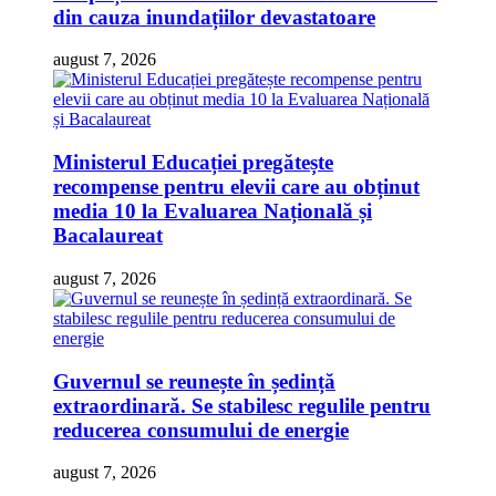
din cauza inundațiilor devastatoare
august 7, 2026
Ministerul Educației pregătește
recompense pentru elevii care au obținut
media 10 la Evaluarea Națională și
Bacalaureat
august 7, 2026
Guvernul se reunește în ședință
extraordinară. Se stabilesc regulile pentru
reducerea consumului de energie
august 7, 2026