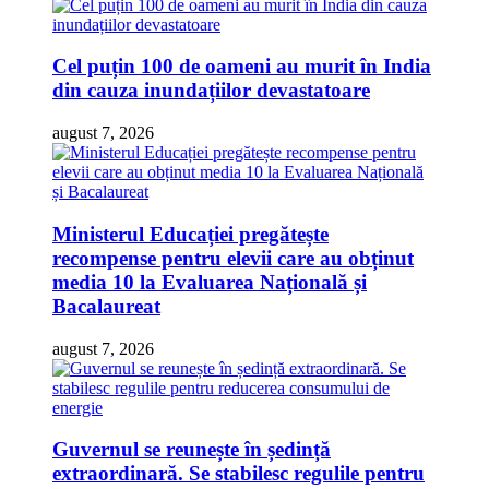
Cel puțin 100 de oameni au murit în India
din cauza inundațiilor devastatoare
august 7, 2026
Ministerul Educației pregătește
recompense pentru elevii care au obținut
media 10 la Evaluarea Națională și
Bacalaureat
august 7, 2026
Guvernul se reunește în ședință
extraordinară. Se stabilesc regulile pentru