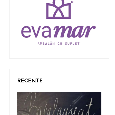
RECENTE