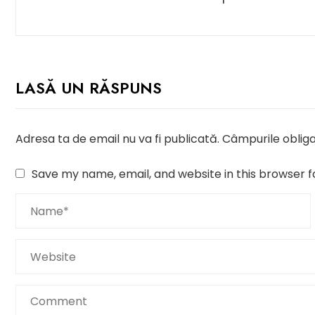
LASĂ UN RĂSPUNS
Adresa ta de email nu va fi publicată.
Câmpurile obliga
Save my name, email, and website in this browser f