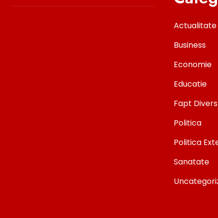
Actualitate
Business
Economie
Educatie
Fapt Divers
Politica
Politica Ex
Sanatate
Uncategori