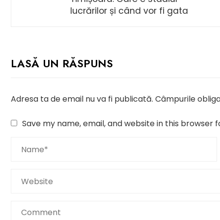
lucrărilor și când vor fi gata
LASĂ UN RĂSPUNS
Adresa ta de email nu va fi publicată.
Câmpurile obliga
Save my name, email, and website in this browser f