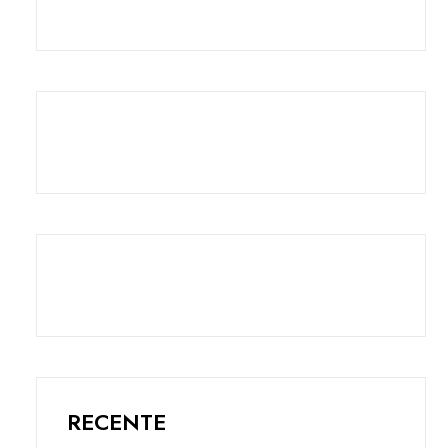
RECENTE