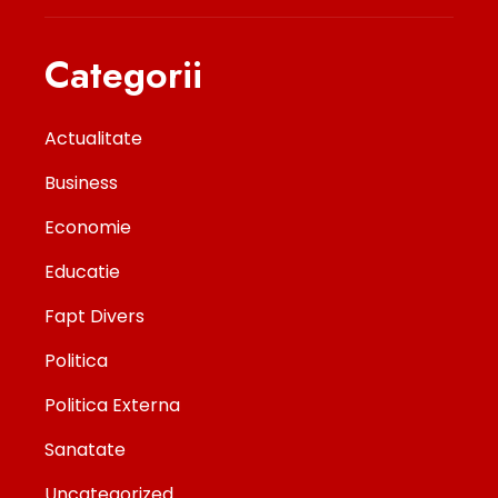
Categorii
Actualitate
Business
Economie
Educatie
Fapt Divers
Politica
Politica Externa
Sanatate
Uncategorized