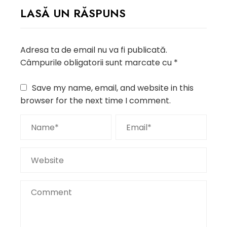
LASĂ UN RĂSPUNS
Adresa ta de email nu va fi publicată.
Câmpurile obligatorii sunt marcate cu
*
Save my name, email, and website in this
browser for the next time I comment.