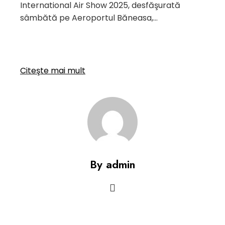
International Air Show 2025, desfăşurată
sâmbătă pe Aeroportul Băneasa,…
Citeşte mai mult
By admin