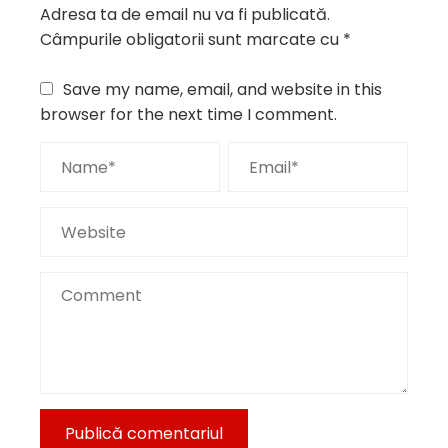
Adresa ta de email nu va fi publicată.
Câmpurile obligatorii sunt marcate cu
*
Save my name, email, and website in this
browser for the next time I comment.