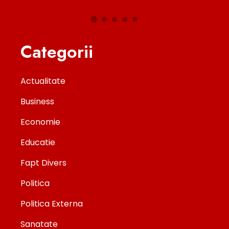
Categorii
Actualitate
Business
Economie
Educatie
Fapt Divers
Politica
Politica Externa
Sanatate