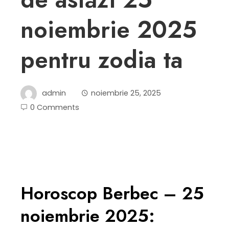
noiembrie 2025
pentru zodia ta
admin
noiembrie 25, 2025
0 Comments
Horoscop Berbec – 25
noiembrie 2025: