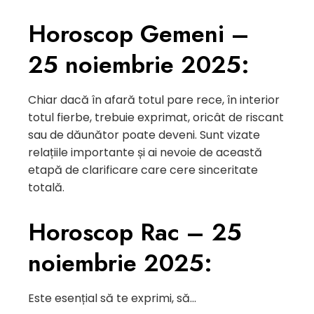
Horoscop Gemeni –
25 noiembrie 2025:
Chiar dacă în afară totul pare rece, în interior
totul fierbe, trebuie exprimat, oricât de riscant
sau de dăunător poate deveni. Sunt vizate
relațiile importante și ai nevoie de această
etapă de clarificare care cere sinceritate
totală.
Horoscop Rac – 25
noiembrie 2025:
Este esențial să te exprimi, să…