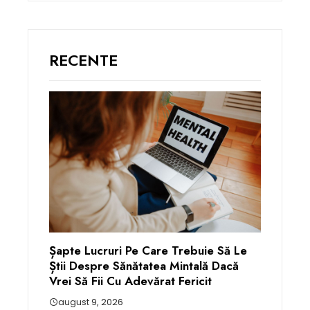
RECENTE
Șapte Lucruri Pe Care Trebuie Să Le
Știi Despre Sănătatea Mintală Dacă
Vrei Să Fii Cu Adevărat Fericit
august 9, 2026