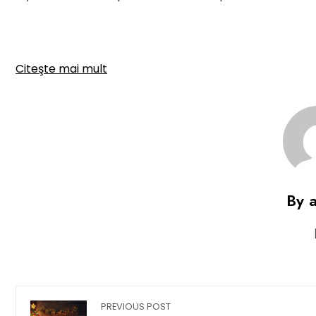
Citeşte mai mult
By 
PREVIOUS POST