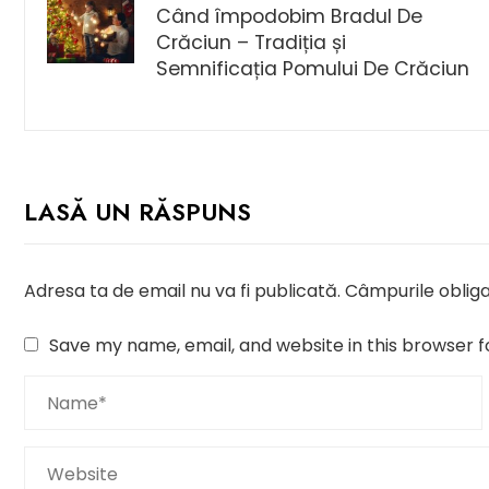
Când împodobim Bradul De
Crăciun – Tradiția și
Semnificația Pomului De Crăciun
LASĂ UN RĂSPUNS
Adresa ta de email nu va fi publicată.
Câmpurile obliga
Save my name, email, and website in this browser f