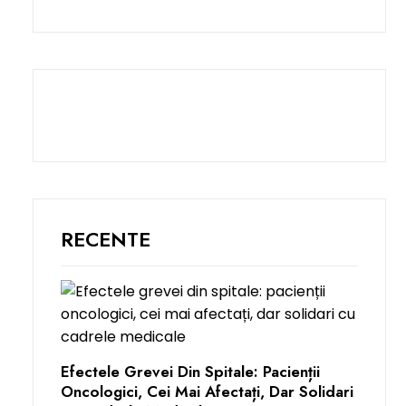
RECENTE
Efectele Grevei Din Spitale: Pacienții
Oncologici, Cei Mai Afectați, Dar Solidari