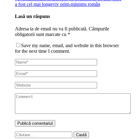
a fost cel mai longeviv prim-ministru român
Lasă un răspuns
Adresa ta de email nu va fi publicată.
Câmpurile
obligatorii sunt marcate cu
*
Save my name, email, and website in this browser
for the next time I comment.
Caută