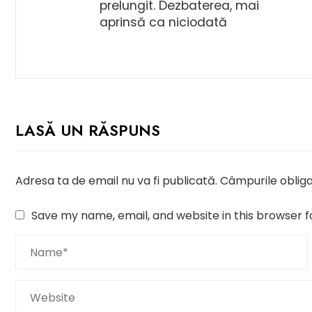
prelungit. Dezbaterea, mai
aprinsă ca niciodată
LASĂ UN RĂSPUNS
Adresa ta de email nu va fi publicată.
Câmpurile obliga
Save my name, email, and website in this browser f