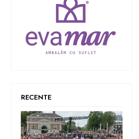
RECENTE