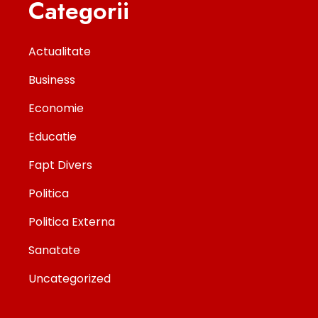
Categorii
Actualitate
Business
Economie
Educatie
Fapt Divers
Politica
Politica Externa
Sanatate
Uncategorized