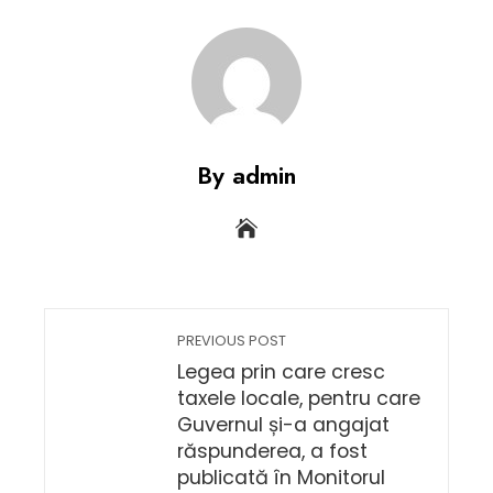
By admin
PREVIOUS POST
Legea prin care cresc
taxele locale, pentru care
Guvernul și-a angajat
răspunderea, a fost
publicată în Monitorul