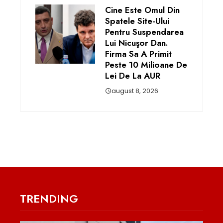
Cine Este Omul Din
Spatele Site-Ului
Pentru Suspendarea
Lui Nicuşor Dan.
Firma Sa A Primit
Peste 10 Milioane De
Lei De La AUR
august 8, 2026
TRENDING