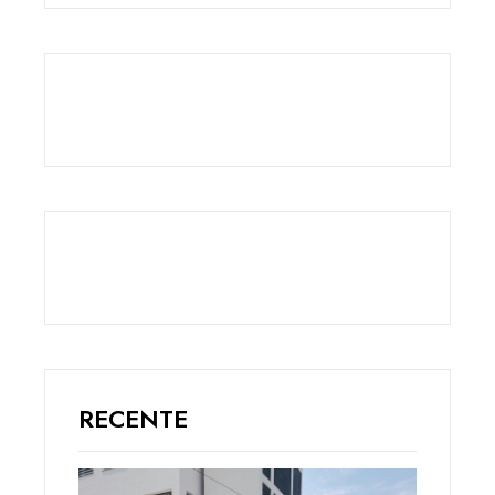
RECENTE