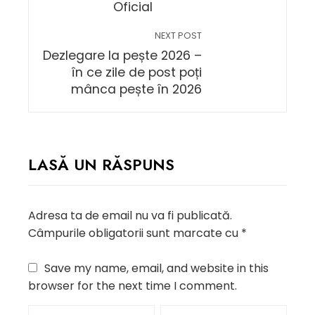
Oficial
NEXT POST
Dezlegare la pește 2026 –
în ce zile de post poți
mânca pește în 2026
LASĂ UN RĂSPUNS
Adresa ta de email nu va fi publicată.
Câmpurile obligatorii sunt marcate cu
*
Save my name, email, and website in this
browser for the next time I comment.