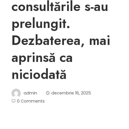
consultările s-au
prelungit.
Dezbaterea, mai
aprinsă ca
niciodată
admin
decembrie 16, 2025
0 Comments