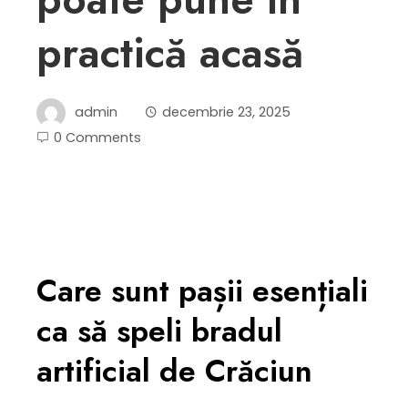
practică acasă
admin
decembrie 23, 2025
0 Comments
Care sunt pașii esențiali
ca să speli bradul
artificial de Crăciun