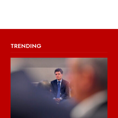
TRENDING