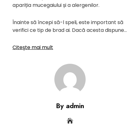
apariția mucegaiului și a alergenilor.
Înainte să începi să-l speli, este important să
verifici ce tip de brad ai. Dacă acesta dispune…
Citeşte mai mult
By admin