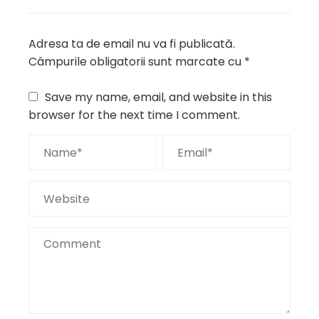
Adresa ta de email nu va fi publicată.
Câmpurile obligatorii sunt marcate cu
*
Save my name, email, and website in this
browser for the next time I comment.