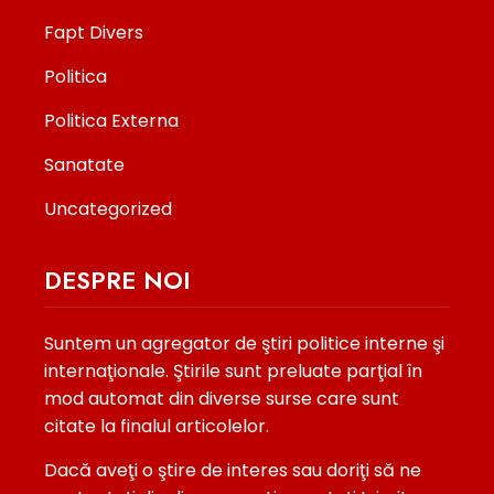
Fapt Divers
Politica
Politica Externa
Sanatate
Uncategorized
DESPRE NOI
Suntem un agregator de ştiri politice interne şi
internaţionale. Ştirile sunt preluate parţial în
mod automat din diverse surse care sunt
citate la finalul articolelor.
Dacă aveţi o ştire de interes sau doriţi să ne