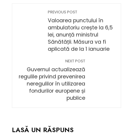
PREVIOUS POST
Valoarea punctului în
ambulatoriu crește la 6,5
lei, anunță ministrul
Sănătății. Măsura va fi
aplicată de la 1 ianuarie
NEXT POST
Guvernul actualizează
regulile privind prevenirea
neregulilor în utilizarea
fondurilor europene și
publice
LASĂ UN RĂSPUNS