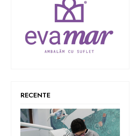
RECENTE