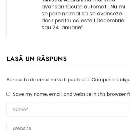
avansări făcute automat: „Nu mi
se pare normal să se avanseze
doar pentru că este 1 Decembrie
sau 24 Ianuarie”
LASĂ UN RĂSPUNS
Adresa ta de email nu va fi publicată.
Câmpurile obliga
Save my name, email, and website in this browser f