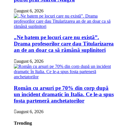
august 6, 2026
„Ne batem pe locuri care nu există”.
Drama profesorilor care dau Titularizarea
an de an doar ca să rămână suplinitori
august 6, 2026
Român cu arsuri pe 70% din corp după
un incident dramatic în Italia. Ce le-a spus
fosta parteneră anchetatorilor
august 6, 2026
Trending