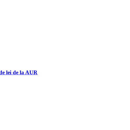
de lei de la AUR