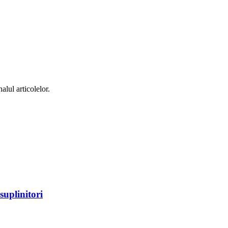
alul articolelor.
suplinitori