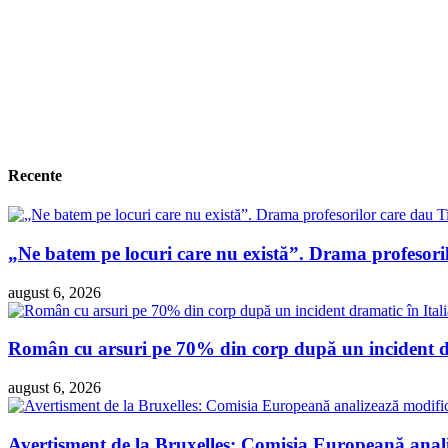
Recente
„Ne batem pe locuri care nu există”. Drama profesori
august 6, 2026
Român cu arsuri pe 70% din corp după un incident dra
august 6, 2026
Avertisment de la Bruxelles: Comisia Europeană analiz