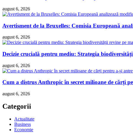
august 6, 2026
Avertisment de la Bruxelles: Comisia Europeană analiz
august 6, 2026
Decizie crucială pentru mediu: Strategia biodiversităț
august 6, 2026
Cum a distrus Anthropic în secret milioane de cărți pen
august 6, 2026
Categorii
Actualitate
Business
Economie