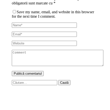
obligatorii sunt marcate cu
*
Save my name, email, and website in this browser
for the next time I comment.
Caută
după: