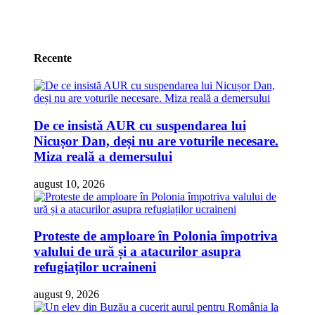
Recente
De ce insistă AUR cu suspendarea lui
Nicușor Dan, deși nu are voturile necesare.
Miza reală a demersului
august 10, 2026
Proteste de amploare în Polonia împotriva
valului de ură și a atacurilor asupra
refugiaților ucraineni
august 9, 2026