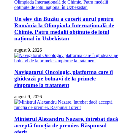
Un elev din Buzău a cucerit aurul pentru
România la Olimpiada Internațională de
Chimie. Patru medalii obținute de lotul
național în Uzbekistan
august 9, 2026
Navigatorul Oncologic, platforma care îi
ghidează pe bolnavi de la primele
simptome la tratament
august 9, 2026
Ministrul Alexandru Nazare, întrebat dacă
acceptă funcția de premier. Răspunsul
oferit