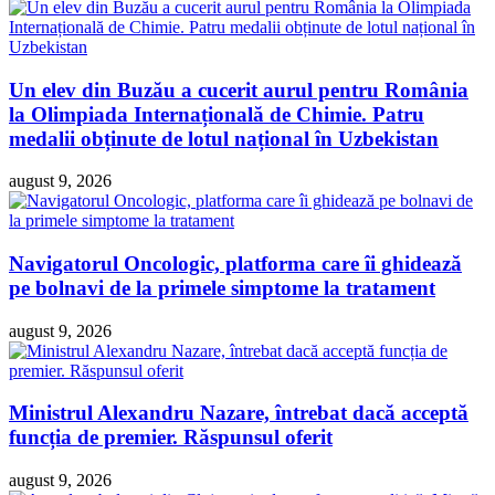
Un elev din Buzău a cucerit aurul pentru România
la Olimpiada Internațională de Chimie. Patru
medalii obținute de lotul național în Uzbekistan
august 9, 2026
Navigatorul Oncologic, platforma care îi ghidează
pe bolnavi de la primele simptome la tratament
august 9, 2026
Ministrul Alexandru Nazare, întrebat dacă acceptă
funcția de premier. Răspunsul oferit
august 9, 2026