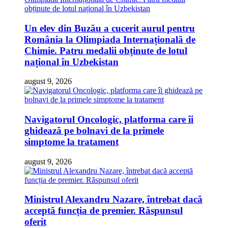
Un elev din Buzău a cucerit aurul pentru
România la Olimpiada Internațională de
Chimie. Patru medalii obținute de lotul
național în Uzbekistan
august 9, 2026
Navigatorul Oncologic, platforma care îi
ghidează pe bolnavi de la primele
simptome la tratament
august 9, 2026
Ministrul Alexandru Nazare, întrebat dacă
acceptă funcția de premier. Răspunsul
oferit