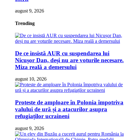
august 9, 2026
Trending
De ce insistă AUR cu suspendarea lui
Nicușor Dan, deși nu are voturile necesare.
Miza reală a demersului
august 10, 2026
Proteste de amploare în Polonia împotriva
valului de ură și a atacurilor asupra
refugiaților ucraineni
august 9, 2026