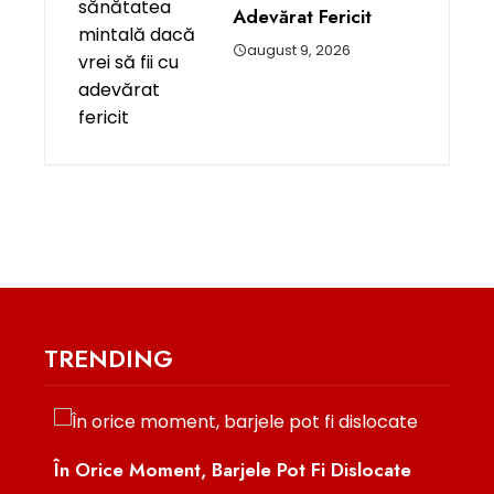
Adevărat Fericit
august 9, 2026
TRENDING
În Orice Moment, Barjele Pot Fi Dislocate