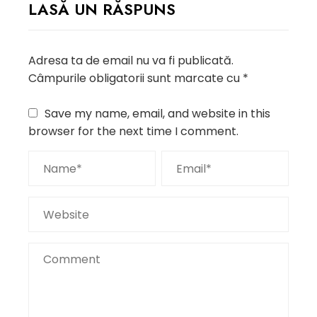
LASĂ UN RĂSPUNS
Adresa ta de email nu va fi publicată.
Câmpurile obligatorii sunt marcate cu
*
Save my name, email, and website in this
browser for the next time I comment.