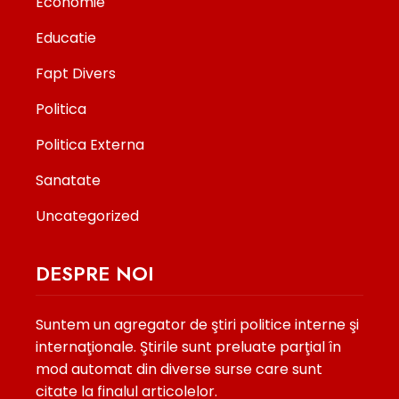
Economie
Educatie
Fapt Divers
Politica
Politica Externa
Sanatate
Uncategorized
DESPRE NOI
Suntem un agregator de ştiri politice interne şi
internaţionale. Ştirile sunt preluate parţial în
mod automat din diverse surse care sunt
citate la finalul articolelor.