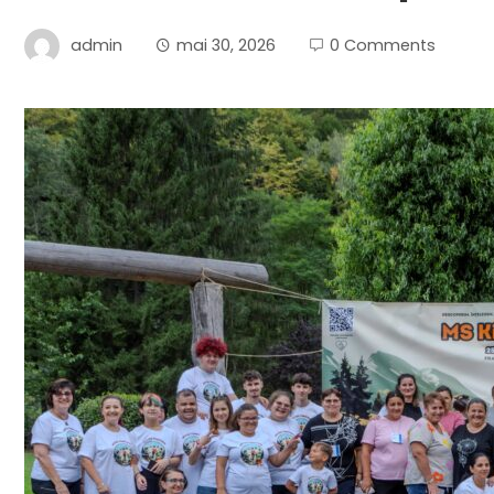
admin
mai 30, 2026
0 Comments