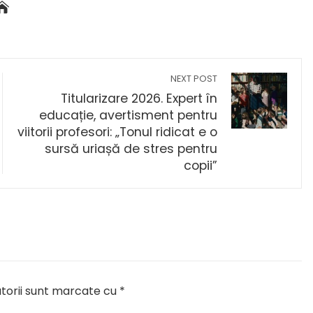
NEXT POST
Titularizare 2026. Expert în
educație, avertisment pentru
viitorii profesori: „Tonul ridicat e o
sursă uriașă de stres pentru
copii”
torii sunt marcate cu
*