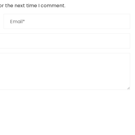
or the next time I comment.