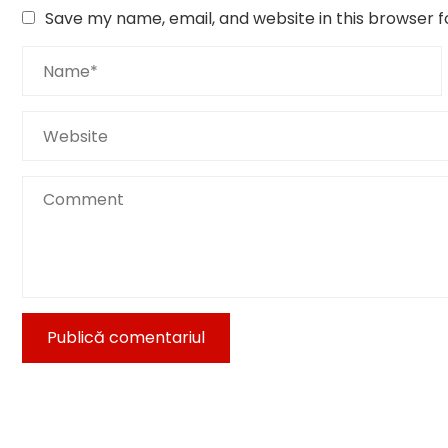
Save my name, email, and website in this browser f