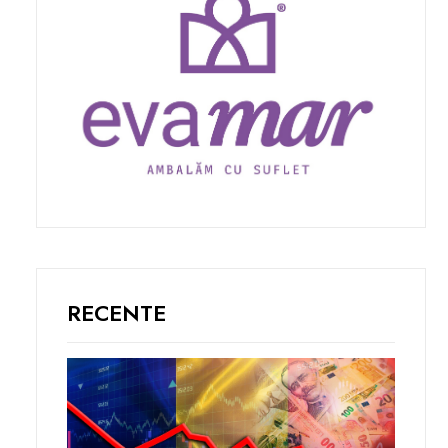
RECENTE