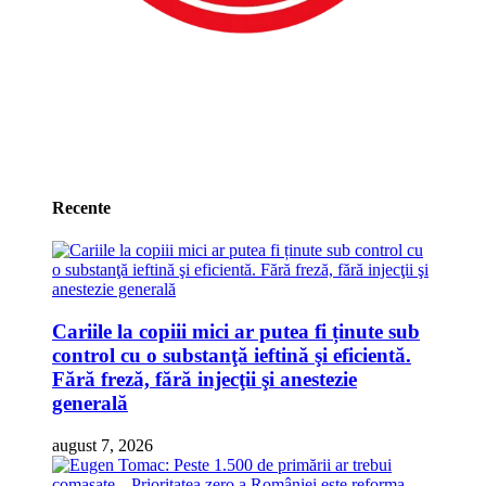
Recente
Cariile la copiii mici ar putea fi ținute sub
control cu o substanţă ieftină şi eficientă.
Fără freză, fără injecţii şi anestezie
generală
august 7, 2026