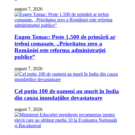
august 7, 2026
Eugen Tomac: Peste 1.500 de primării ar
trebui comasate. „Prioritatea zero a
României este reforma administrației
publice”
august 7, 2026
Cel puțin 100 de oameni au murit în India
din cauza inundațiilor devastatoare
august 7, 2026