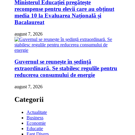
Ministerul Educației pregătește
recompense pentru elevii care au obținut
media 10 la Evaluarea Națională și
Bacalaureat
august 7, 2026
Guvernul se reunește în ședință
extraordinară. Se stabilesc regulile pentru
reducerea consumului de energie
august 7, 2026
Categorii
Actualitate
Business
Economie
Educatie
Fapt Divers