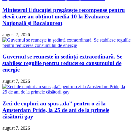
Ministerul Educației pregătește recompense pentru
elevii care au obținut media 10 la Evaluarea
Națională și Bacalaureat
august 7, 2026
Guvernul se reunește în ședință extraordinară. Se
stabilesc regulile pentru reducerea consumului de
energie
august 7, 2026
Zeci de cupluri au spus „da” pentru o zi la
Amsterdam Pride, la 25 de ani de la primele
căsătorii gay
august 7, 2026