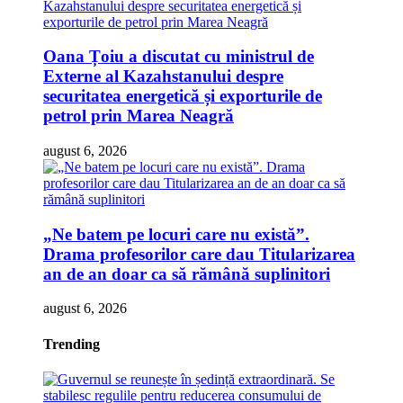
Oana Țoiu a discutat cu ministrul de
Externe al Kazahstanului despre
securitatea energetică și exporturile de
petrol prin Marea Neagră
august 6, 2026
„Ne batem pe locuri care nu există”.
Drama profesorilor care dau Titularizarea
an de an doar ca să rămână suplinitori
august 6, 2026
Trending