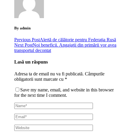
By admin
Previous Post
Alertă de călătorie pentru Federaţia Rusă
Next Post
Noi beneficii. Angajații din primării vor avea
transportul decontat
Lasă un răspuns
Adresa ta de email nu va fi publicată.
Câmpurile
obligatorii sunt marcate cu
*
Save my name, email, and website in this browser
for the next time I comment.