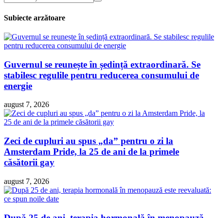
Subiecte arzătoare
Guvernul se reunește în ședință extraordinară. Se
stabilesc regulile pentru reducerea consumului de
energie
august 7, 2026
Zeci de cupluri au spus „da” pentru o zi la
Amsterdam Pride, la 25 de ani de la primele
căsătorii gay
august 7, 2026
După 25 de ani, terapia hormonală în menopauză