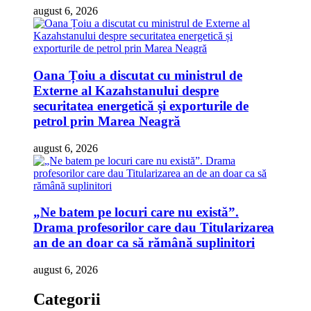
august 6, 2026
Oana Țoiu a discutat cu ministrul de
Externe al Kazahstanului despre
securitatea energetică și exporturile de
petrol prin Marea Neagră
august 6, 2026
„Ne batem pe locuri care nu există”.
Drama profesorilor care dau Titularizarea
an de an doar ca să rămână suplinitori
august 6, 2026
Categorii