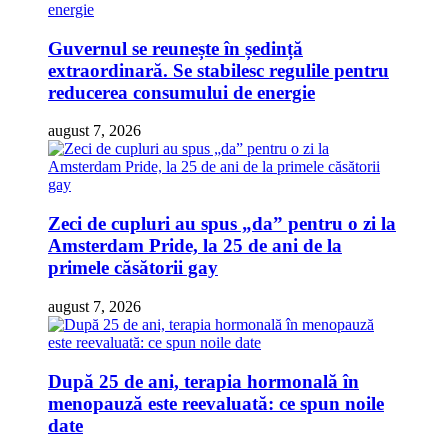
Guvernul se reunește în ședință
extraordinară. Se stabilesc regulile pentru
reducerea consumului de energie
august 7, 2026
Zeci de cupluri au spus „da” pentru o zi la
Amsterdam Pride, la 25 de ani de la
primele căsătorii gay
august 7, 2026
După 25 de ani, terapia hormonală în
menopauză este reevaluată: ce spun noile
date