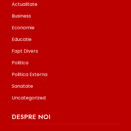
Actualitate
Business
Economie
Educatie
Fapt Divers
Politica
Politica Externa
Sanatate
Uncategorized
DESPRE NOI