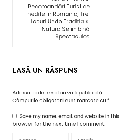
Recomandări Turistice
Inedite în România, Trei
Locuri Unde Tradiția și
Natura Se îmbină
Spectaculos
LASĂ UN RĂSPUNS
Adresa ta de email nu va fi publicată.
Câmpurile obligatorii sunt marcate cu
*
Save my name, email, and website in this
browser for the next time I comment.