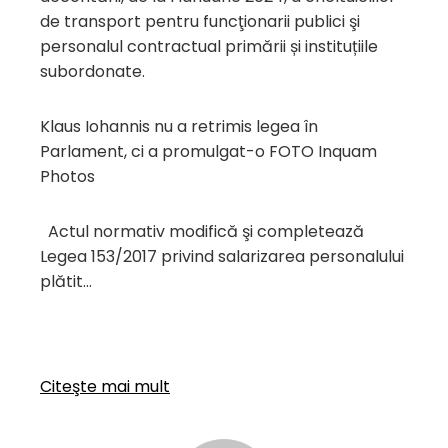
de transport pentru funcţionarii publici şi
personalul contractual primării și instituțiile
subordonate.
Klaus Iohannis nu a retrimis legea în
Parlament, ci a promulgat-o FOTO Inquam
Photos
Actul normativ modifică şi completează
Legea 153/2017 privind salarizarea personalului
plătit…
Citeşte mai mult