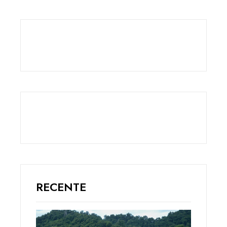
RECENTE