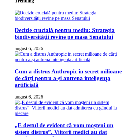
Trending
Decizie crucială pentru mediu: Strategia
biodiversității revine pe masa Senatului
august 6, 2026
Cum a distrus Anthropic în secret milioane
de cărți pentru a-și antrena inteligența
artificială
august 6, 2026
„E destul de evident că vom moșteni un
sistem distrus”. Viitorii medici au dat