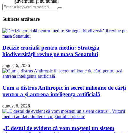
guvernului şi nu numai!
Subiecte arzătoare
Decizie crucială pentru mediu: Strategia
biodiversității revine pe masa Senatului
august 6, 2026
Cum a distrus Anthropic în secret milioane de cărți
pentru a-și antrena inteligența artificială
august 6, 2026
„E destul de evident că vom moșteni un sistem