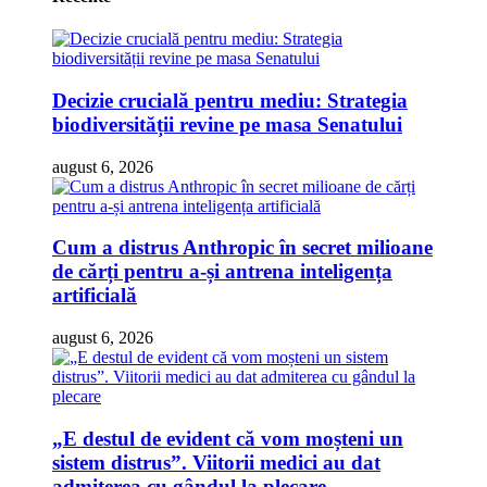
Decizie crucială pentru mediu: Strategia
biodiversității revine pe masa Senatului
august 6, 2026
Cum a distrus Anthropic în secret milioane
de cărți pentru a-și antrena inteligența
artificială
august 6, 2026
„E destul de evident că vom moșteni un
sistem distrus”. Viitorii medici au dat
admiterea cu gândul la plecare