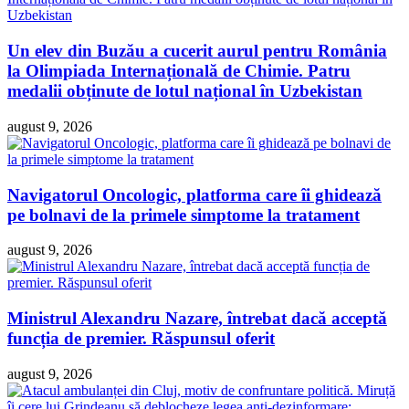
Un elev din Buzău a cucerit aurul pentru România
la Olimpiada Internațională de Chimie. Patru
medalii obținute de lotul național în Uzbekistan
august 9, 2026
Navigatorul Oncologic, platforma care îi ghidează
pe bolnavi de la primele simptome la tratament
august 9, 2026
Ministrul Alexandru Nazare, întrebat dacă acceptă
funcția de premier. Răspunsul oferit
august 9, 2026