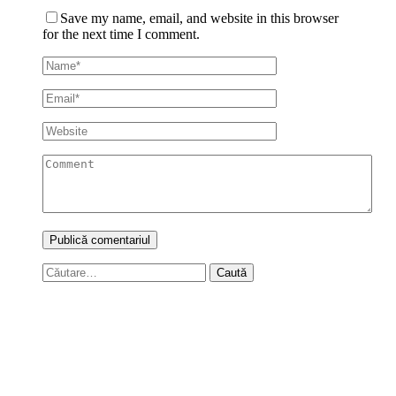
Save my name, email, and website in this browser
for the next time I comment.
Caută
după: