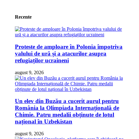
Recente
Proteste de amploare în Polonia împotriva
valului de ură și a atacurilor asupra
refugiaților ucraineni
august 9, 2026
Un elev din Buzău a cucerit aurul pentru
România la Olimpiada Internațională de
Chimie. Patru medalii obținute de lotul
național în Uzbekistan
august 9, 2026