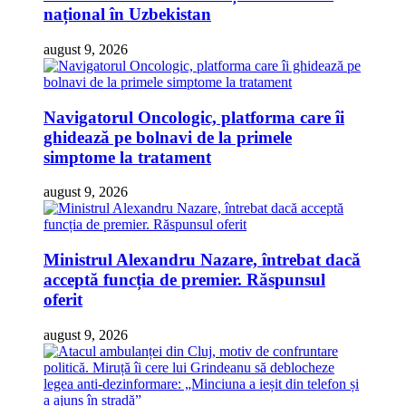
național în Uzbekistan
august 9, 2026
Navigatorul Oncologic, platforma care îi
ghidează pe bolnavi de la primele
simptome la tratament
august 9, 2026
Ministrul Alexandru Nazare, întrebat dacă
acceptă funcția de premier. Răspunsul
oferit
august 9, 2026