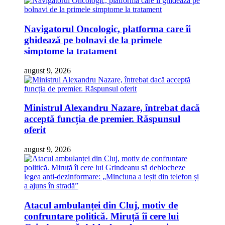
Navigatorul Oncologic, platforma care îi
ghidează pe bolnavi de la primele
simptome la tratament
august 9, 2026
Ministrul Alexandru Nazare, întrebat dacă
acceptă funcția de premier. Răspunsul
oferit
august 9, 2026
Atacul ambulanței din Cluj, motiv de
confruntare politică. Miruță îi cere lui